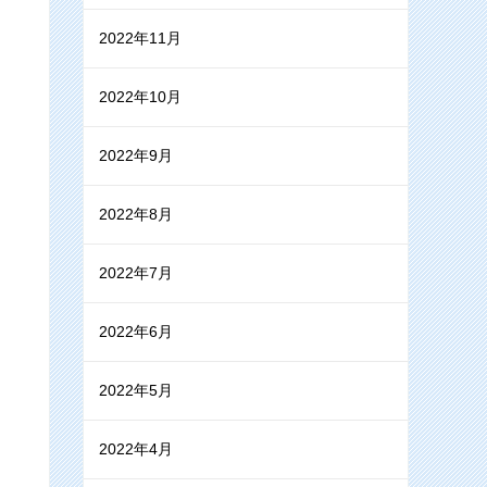
2022年11月
2022年10月
2022年9月
2022年8月
2022年7月
2022年6月
2022年5月
2022年4月