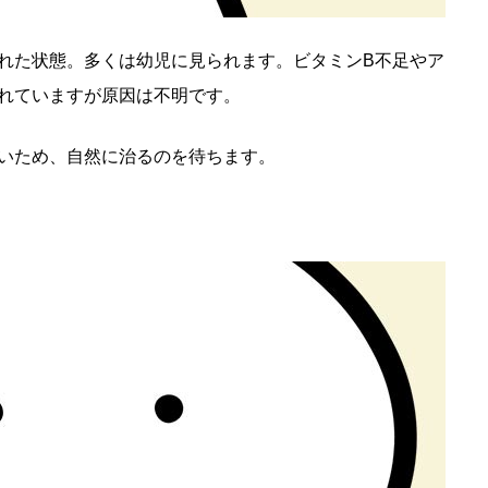
れた状態。多くは幼児に見られます。ビタミンB不足やア
れていますが原因は不明です。
いため、自然に治るのを待ちます。