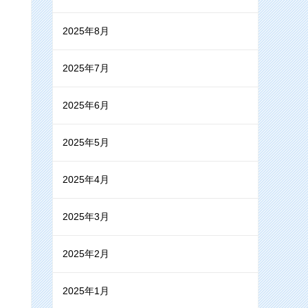
2025年8月
2025年7月
2025年6月
2025年5月
2025年4月
2025年3月
2025年2月
2025年1月