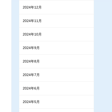
2024年12月
2024年11月
2024年10月
2024年9月
2024年8月
2024年7月
2024年6月
2024年5月