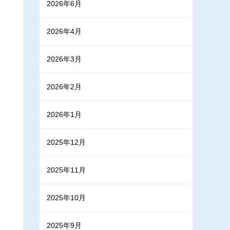
2026年6月
2026年4月
2026年3月
2026年2月
2026年1月
2025年12月
2025年11月
2025年10月
2025年9月