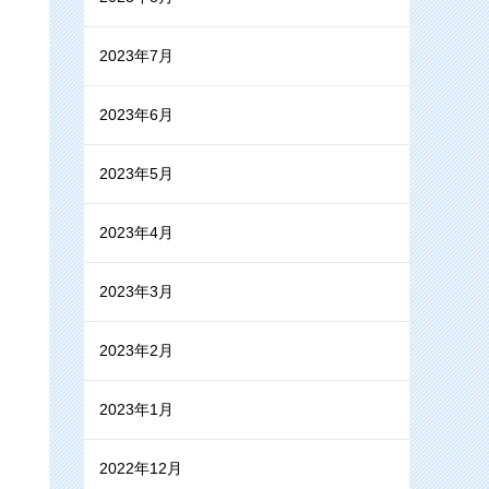
2023年7月
2023年6月
2023年5月
2023年4月
2023年3月
2023年2月
2023年1月
2022年12月