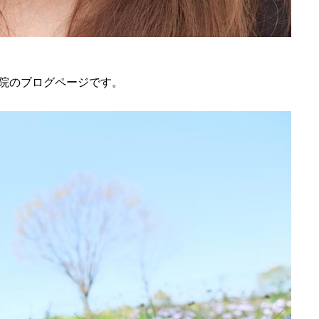
院のブログページです。