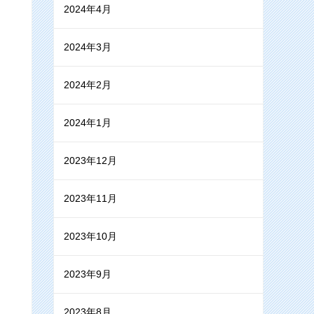
2024年4月
2024年3月
2024年2月
2024年1月
2023年12月
2023年11月
2023年10月
2023年9月
2023年8月