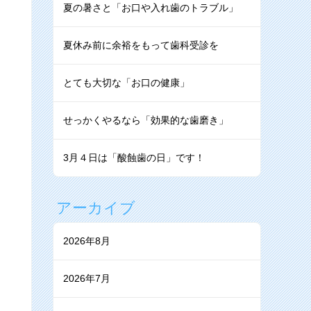
夏の暑さと「お口や入れ歯のトラブル」
夏休み前に余裕をもって歯科受診を
とても大切な「お口の健康」
せっかくやるなら「効果的な⻭磨き」
3月４日は「酸蝕歯の日」です！
アーカイブ
2026年8月
2026年7月