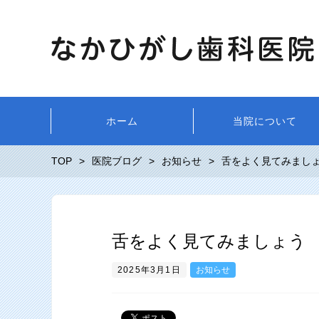
ホーム
当院について
TOP
医院ブログ
お知らせ
舌をよく見てみまし
舌をよく見てみましょう
2025年3月1日
お知らせ