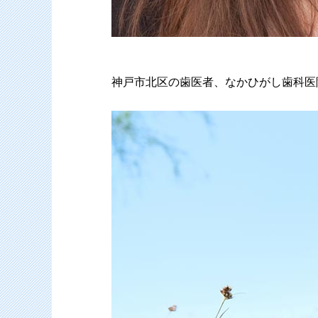
神戸市北区の歯医者、なかひがし歯科医