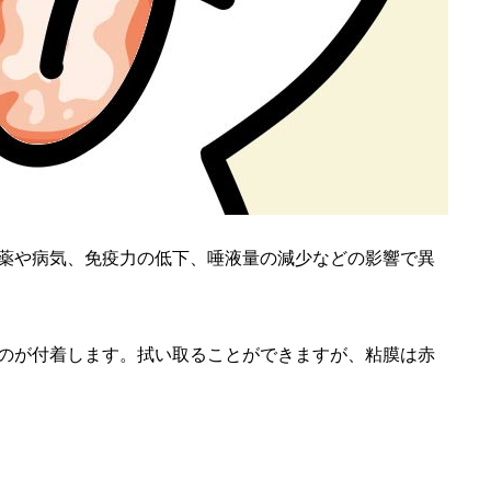
薬や病気、免疫力の低下、唾液量の減少などの影響で異
のが付着します。拭い取ることができますが、粘膜は赤