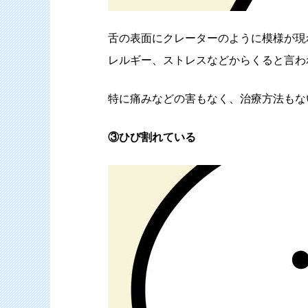
舌の表面にクレーターのように模様が現
レルギー、ストレスなどからくると言わ
特に痛みなどの害もなく、治療方法もな
③ひび割れている