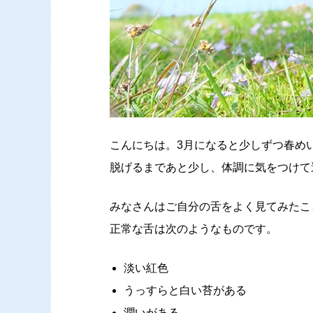
こんにちは。3月になると少しずつ春め
脱げるまであと少し、体調に気をつけて
みなさんはご自分の舌をよく見てみたこ
正常な舌は次のようなものです。
淡い紅色
うっすらと白い苔がある
潤いがある