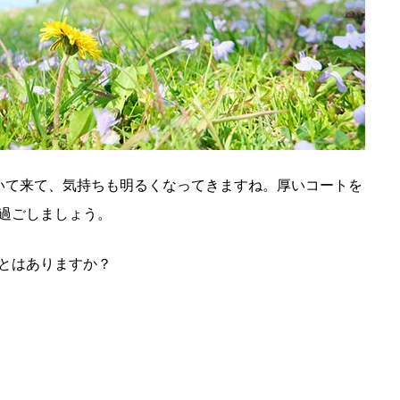
いて来て、気持ちも明るくなってきますね。厚いコートを
過ごしましょう。
とはありますか？