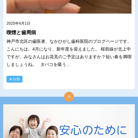
2025年4月1日
喫煙と歯周病
神戸市北区の歯医者、なかひがし歯科医院のブログページです。
こんにちは。4月になり、新年度を迎えました。 桜前線が北上中
ですが、みなさんはお花見のご予定はありますか？短い春を満喫
しましょうね。 タバコを吸う…
未分類