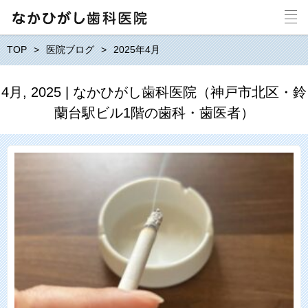
TOP
医院ブログ
2025年4月
4月, 2025 | なかひがし歯科医院（神戸市北区・鈴
蘭台駅ビル1階の歯科・歯医者）