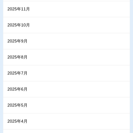
2025年11月
2025年10月
2025年9月
2025年8月
2025年7月
2025年6月
2025年5月
2025年4月