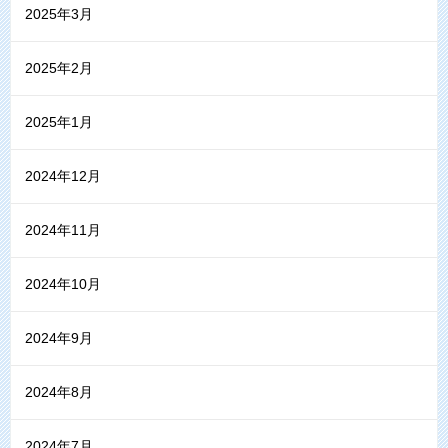
2025年3月
2025年2月
2025年1月
2024年12月
2024年11月
2024年10月
2024年9月
2024年8月
2024年7月