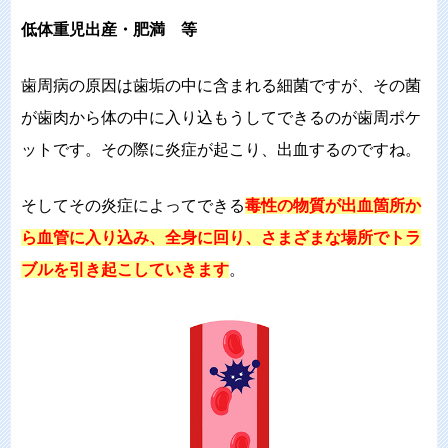
低体重児出産・肥満 等
歯周病の原因は歯垢の中に含まれる細菌ですが、その菌
が歯肉から体の中に入り込もうしてできるのが歯周ポケ
ットです。その際に炎症が起こり、出血するのですね。
そしてその炎症によってできる
毒性の物質が出血箇所か
ら血管に入り込み、全身に回り、さまざまな場所でトラ
ブルを引き起こしていきます
。