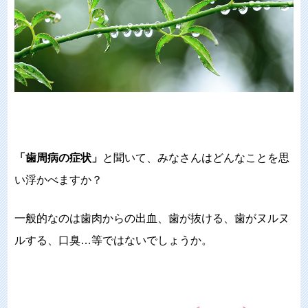
「歯周病の症状」
と聞いて、みなさんはどんなことを思
い浮かべますか？
一般的なのは歯肉からの出血、歯が抜ける、歯がヌルヌ
ルする、口臭…等ではないでしょうか。