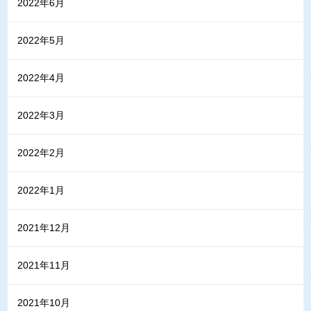
2022年6月
2022年5月
2022年4月
2022年3月
2022年2月
2022年1月
2021年12月
2021年11月
2021年10月