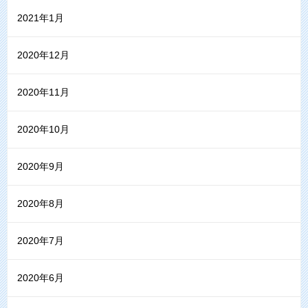
2021年1月
2020年12月
2020年11月
2020年10月
2020年9月
2020年8月
2020年7月
2020年6月