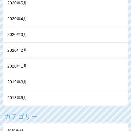
2020年5月
2020年4月
2020年3月
2020年2月
2020年1月
2019年3月
2018年9月
カテゴリー
お知らせ