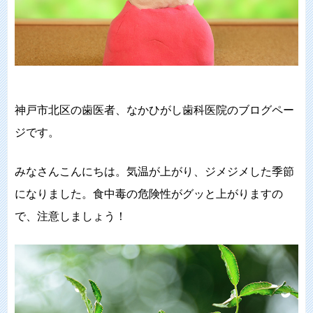
神戸市北区の歯医者、なかひがし歯科医院のブログペー
ジです。
みなさんこんにちは。気温が上がり、ジメジメした季節
になりました。食中毒の危険性がグッと上がりますの
で、注意しましょう！