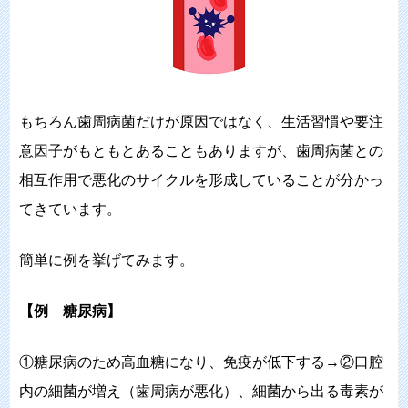
もちろん歯周病菌だけが原因ではなく、生活習慣や要注
意因子がもともとあることもありますが、歯周病菌との
相互作用で悪化のサイクルを形成していることが分かっ
てきています。
簡単に例を挙げてみます。
【例 糖尿病】
①糖尿病のため高血糖になり、免疫が低下する→②口腔
内の細菌が増え（歯周病が悪化）、細菌から出る毒素が