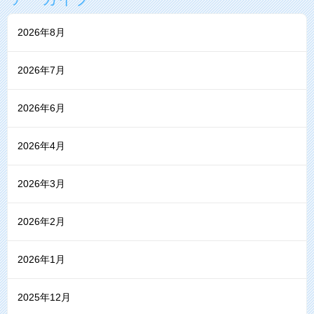
2026年8月
2026年7月
2026年6月
2026年4月
2026年3月
2026年2月
2026年1月
2025年12月