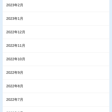
2023年2月
2023年1月
2022年12月
2022年11月
2022年10月
2022年9月
2022年8月
2022年7月