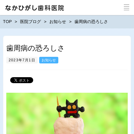
TOP
医院ブログ
お知らせ
歯周病の恐ろしさ
歯周病の恐ろしさ
2023年7月1日
お知らせ