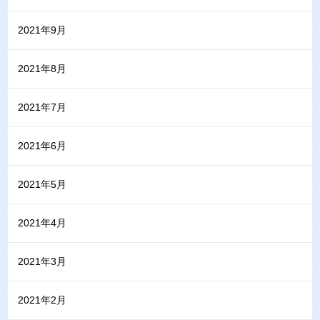
2021年9月
2021年8月
2021年7月
2021年6月
2021年5月
2021年4月
2021年3月
2021年2月