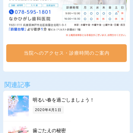
当院へのアクセス・診療時間のご案内
関連記事
明るい春を過ごしましょう！
2020年4月1日
歯ごたえの秘密