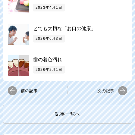
2023年4月1日
とても大切な「お口の健康」
2026年6月3日
⻭の着⾊汚れ
2026年2月1日
前の記事
次の記事
記事一覧へ
検