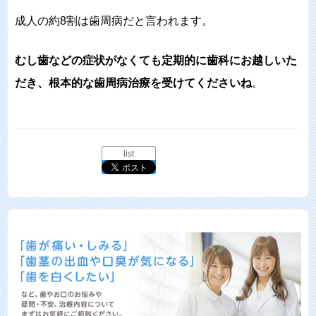
成人の約8割は歯周病だと言われます。
むし歯などの症状がなくても定期的に歯科にお越しいた
だき、根本的な歯周病治療を受けてくださいね
。
list