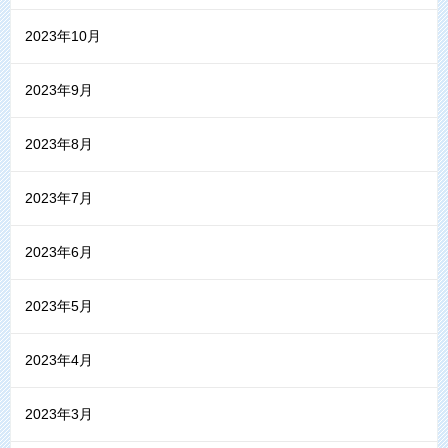
2023年10月
2023年9月
2023年8月
2023年7月
2023年6月
2023年5月
2023年4月
2023年3月